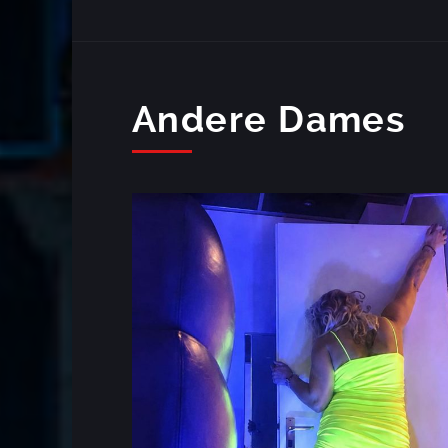
Andere Dames