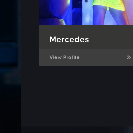
Mercedes
View Profile