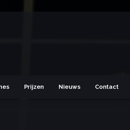
mes
Prijzen
Nieuws
Contact