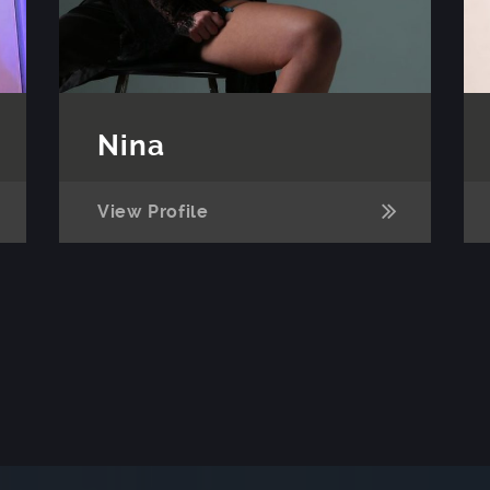
Nina
View Profile